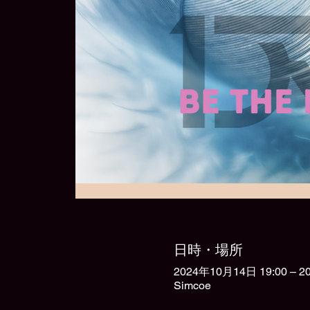
日時・場所
2024年10月14日 19:00 – 2
Simcoe