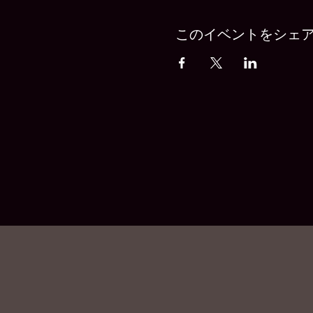
このイベントをシェ