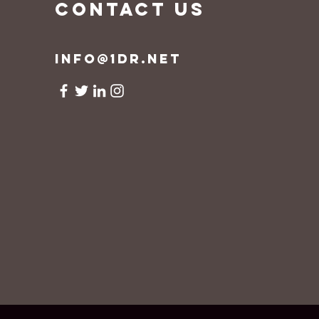
CONTACT US
info@1dr.net