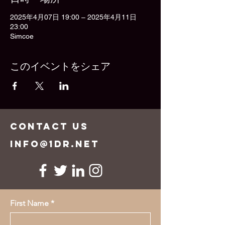
2025年4月07日 19:00 – 2025年4月11日
23:00
Simcoe
このイベントをシェア
CONTACT US
info@1dr.net
First Name