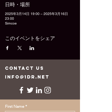
日時・場所
2025年3月14日 19:00 – 2025年3月16日
23:00
Simcoe
このイベントをシェア
CONTACT US
info@1dr.net
First Name