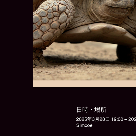
日時・場所
2025年3月28日 19:00 – 20
Simcoe