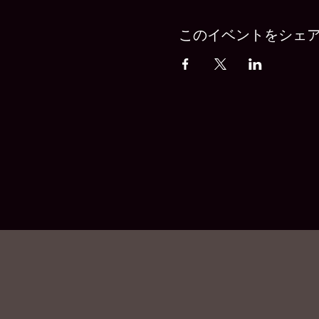
このイベントをシェ