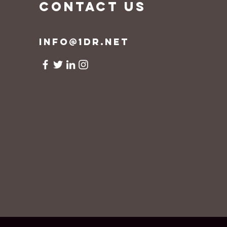
CONTACT US
info@1dr.net